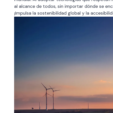
al alcance de todos, sin importar dónde se enc
¡Impulsa la sostenibilidad global y la accesibi